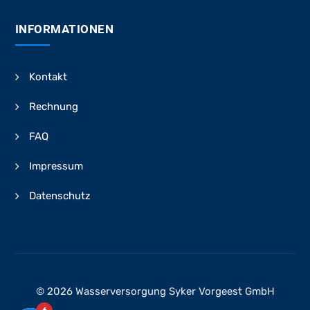
INFORMATIONEN
Kontakt
Rechnung
FAQ
Impressum
Datenschutz
© 2026 Wasserversorgung Syker Vorgeest GmbH