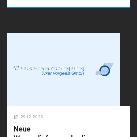
29.12.2025
Neue