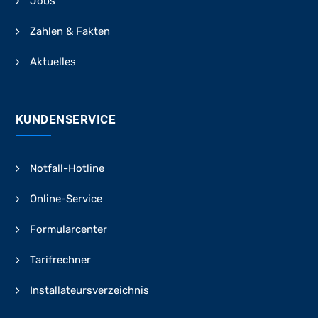
Jobs
Zahlen & Fakten
Aktuelles
KUNDENSERVICE
Notfall-Hotline
Online-Service
Formularcenter
Tarifrechner
Installateursverzeichnis