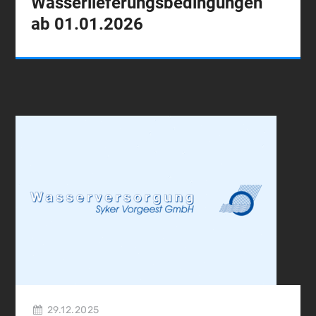
Wasserlieferungsbedingungen
ab 01.01.2026
29.12.2025