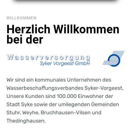
WILLKOMMEN
Herzlich Willkommen
bei der
Wir sind ein kommunales Unternehmen des
Wasserbeschaffungsverbandes Syker-Vorgeest.
Unsere Kunden sind 100.000 Einwohner der
Stadt Syke sowie der umliegenden Gemeinden
Stuhr, Weyhe, Bruchhausen-Vilsen und
Thedinghausen.