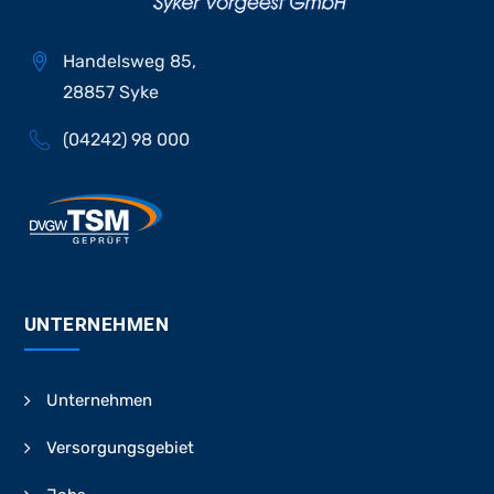
Handelsweg 85,
28857 Syke
(04242) 98 000
UNTERNEHMEN
Unternehmen
Versorgungsgebiet