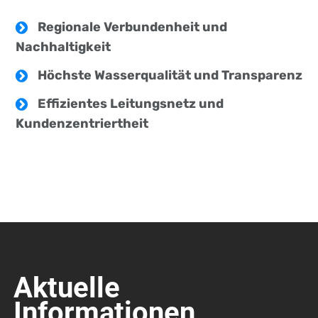
Regionale Verbundenheit und
Nachhaltigkeit
Höchste Wasserqualität und Transparenz
Effizientes Leitungsnetz und
Kundenzentriertheit
Aktuelle
Informationen