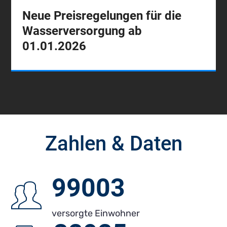
Neue Preisregelungen für die
Wasserversorgung ab
01.01.2026
Zahlen & Daten
104.765
versorgte Einwohner